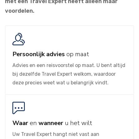
met een Travel Expert heeft alleen maar
voordelen.
Persoonlijk advies
op maat
Advies en een reisvoorstel op maat. U bent altijd
bij dezelfde Travel Expert welkom, waardoor
deze precies weet wat u belangrijk vindt.
Waar
en
wanneer
u het wilt
Uw Travel Expert hangt niet vast aan