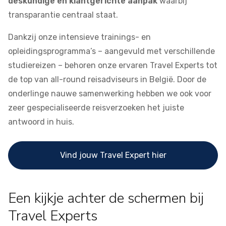
deskundige en klantgerichte aanpak
waarbij
transparantie centraal staat.
Dankzij onze intensieve trainings- en
opleidingsprogramma’s – aangevuld met verschillende
studiereizen – behoren onze ervaren Travel Experts tot
de top van all-round reisadviseurs in België. Door de
onderlinge nauwe samenwerking hebben we ook voor
zeer gespecialiseerde reisverzoeken het juiste
antwoord in huis.
Vind jouw Travel Expert hier
Een kijkje achter de schermen bij
Travel Experts