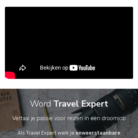
Word
Travel Expert
Vertaal je passie voor reizen in een droomjob
Als Travel Expert werk je
onweerstaanbare