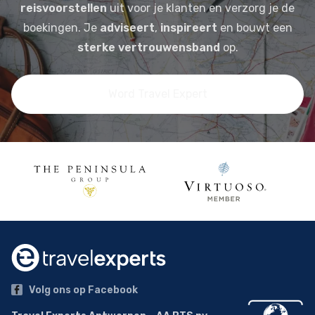
reisvoorstellen
uit voor je klanten en verzorg je de
boekingen. Je
adviseert
,
inspireert
en bouwt een
sterke vertrouwensband
op.
Word Travel Expert
Volg ons op Facebook