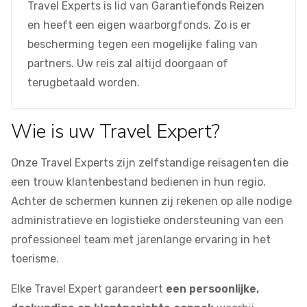
Travel Experts is lid van Garantiefonds Reizen
en heeft een eigen waarborgfonds. Zo is er
bescherming tegen een mogelijke faling van
partners. Uw reis zal altijd doorgaan of
terugbetaald worden.
Wie is uw Travel Expert?
Onze Travel Experts zijn zelfstandige reisagenten die
een trouw klantenbestand bedienen in hun regio.
Achter de schermen kunnen zij rekenen op alle nodige
administratieve en logistieke ondersteuning van een
professioneel team met jarenlange ervaring in het
toerisme.
Elke Travel Expert garandeert
een persoonlijke,