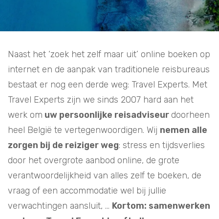
Naast het ‘zoek het zelf maar uit’ online boeken op
internet en de aanpak van traditionele reisbureaus
bestaat er nog een derde weg: Travel Experts. Met
Travel Experts zijn we sinds 2007 hard aan het
werk om
uw persoonlijke reisadviseur
doorheen
heel België te vertegenwoordigen. Wij
nemen alle
zorgen bij de reiziger weg
: stress en tijdsverlies
door het overgrote aanbod online, de grote
verantwoordelijkheid van alles zelf te boeken, de
vraag of een accommodatie wel bij jullie
verwachtingen aansluit, ...
Kortom: samenwerken