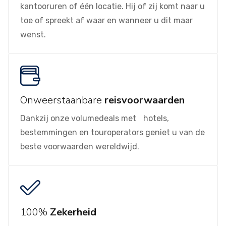
kantooruren of één locatie. Hij of zij komt naar u
toe of spreekt af waar en wanneer u dit maar
wenst.
Onweerstaanbare
reisvoorwaarden
Dankzij onze volumedeals met hotels,
bestemmingen en touroperators geniet u van de
beste voorwaarden wereldwijd.
100%
Zekerheid