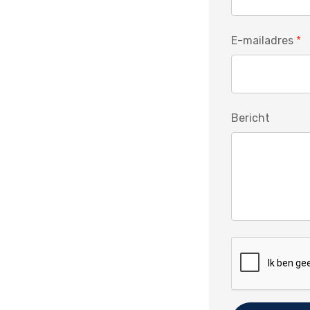
E-mailadres
Bericht