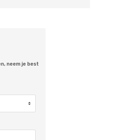
n, neem je best