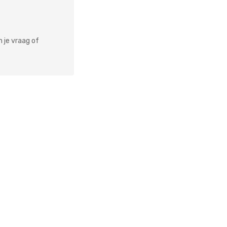
n je vraag of