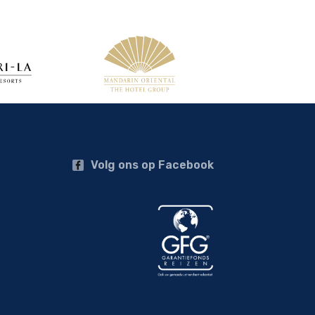
Volg ons op Facebook
a