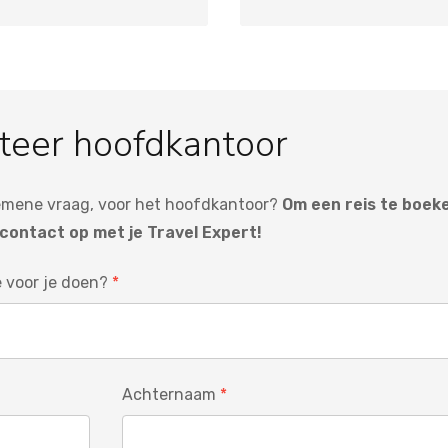
teer hoofdkantoor
emene vraag, voor het hoofdkantoor?
Om een reis te boeke
contact op met je Travel Expert!
 voor je doen?
Achternaam