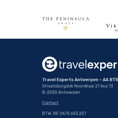
Travel Experts Antwerpen – AA BTS
Straatsburgdok Noordkaai 21 bus 13
B-2030 Antwerpen
Contact
BTW: BE 0475.653.257