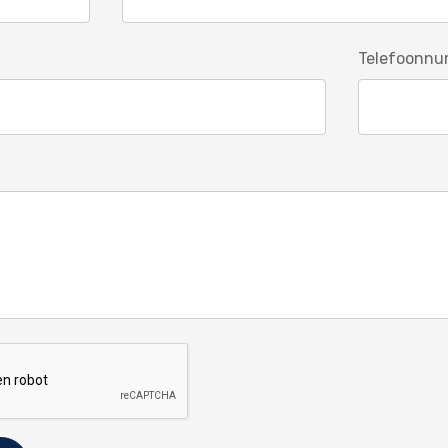
Telefoonn