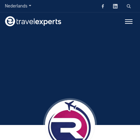
Nederlands
Zoeken