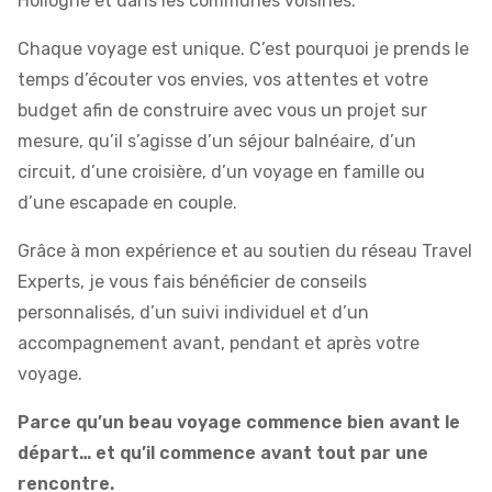
Hollogne et dans les communes voisines.
Chaque voyage est unique. C’est pourquoi je prends le
temps d’écouter vos envies, vos attentes et votre
budget afin de construire avec vous un projet sur
mesure, qu’il s’agisse d’un séjour balnéaire, d’un
circuit, d’une croisière, d’un voyage en famille ou
d’une escapade en couple.
Grâce à mon expérience et au soutien du réseau Travel
Experts, je vous fais bénéficier de conseils
personnalisés, d’un suivi individuel et d’un
accompagnement avant, pendant et après votre
voyage.
Parce qu’un beau voyage commence bien avant le
départ… et qu’il commence avant tout par une
rencontre.