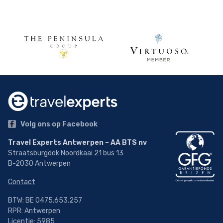
Volg ons op Facebook
Travel Experts Antwerpen – AA BTS nv
Straatsburgdok Noordkaai 21 bus 13
B-2030 Antwerpen
Contact
BTW: BE 0475.653.257
RPR: Antwerpen
Licentie: 5985