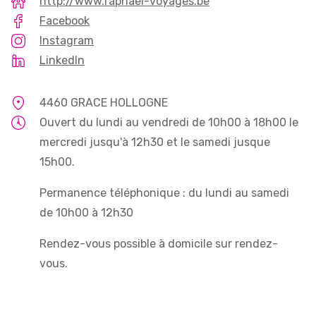
http://www.raphael-voyages.be
Facebook
Instagram
LinkedIn
4460 GRACE HOLLOGNE
Ouvert du lundi au vendredi de 10h00 à 18h00 le
mercredi jusqu'à 12h30 et le samedi jusque
15h00.
Permanence téléphonique : du lundi au samedi
de 10h00 à 12h30
Rendez-vous possible à domicile sur rendez-
vous.