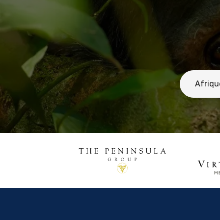
Afriqu