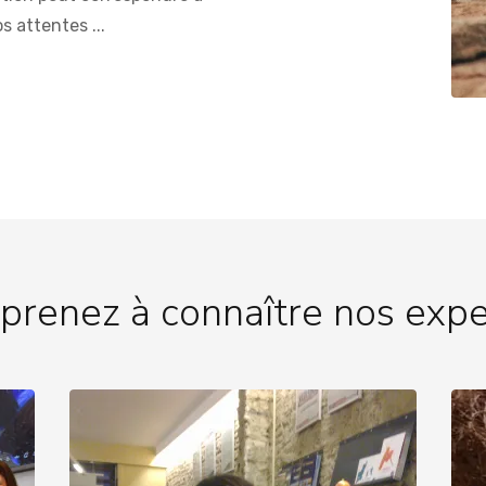
s attentes ...
prenez à connaître nos expe