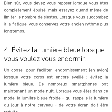
Bien sûr, vous devez vous reposer lorsque vous êtes
complètement épuisé, mais essayez quand même de
limiter le nombre de siestes. Lorsque vous succombez
à la fatigue, vous conservez votre ancien rythme plus
longtemps.
4. Évitez la lumière bleue lorsque
vous voulez vous endormir.
Un conseil pour faciliter l'endormissement (en avion)
lorsque votre corps est encore éveillé : évitez la
lumière bleue. De nombreux smartphones ont
maintenant un mode nuit. Lorsque vous êtes dans ce
mode, la lumière bleue froide - qui rappelle la lumière
du jour à notre cerveau - de votre écran doit être