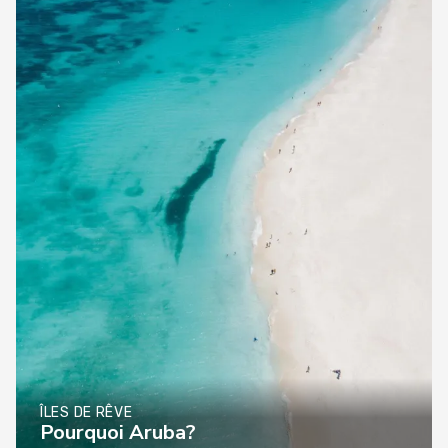
ÎLES DE RÊVE
Pourquoi Aruba?