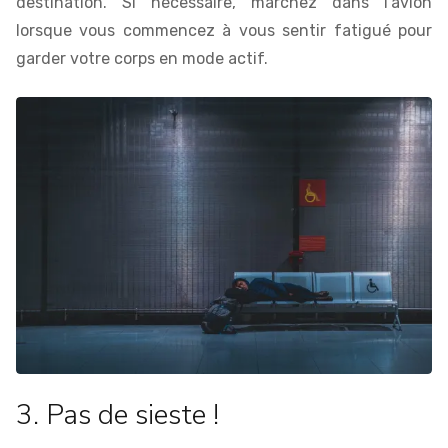
destination. Si nécessaire, marchez dans l'avion
lorsque vous commencez à vous sentir fatigué pour
garder votre corps en mode actif.
3. Pas de sieste !