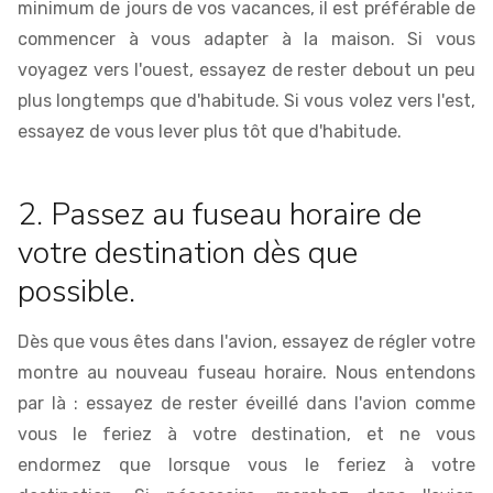
minimum de jours de vos vacances, il est préférable de
commencer à vous adapter à la maison. Si vous
voyagez vers l'ouest, essayez de rester debout un peu
plus longtemps que d'habitude. Si vous volez vers l'est,
essayez de vous lever plus tôt que d'habitude.
2. Passez au fuseau horaire de
votre destination dès que
possible.
Dès que vous êtes dans l'avion, essayez de régler votre
montre au nouveau fuseau horaire. Nous entendons
par là : essayez de rester éveillé dans l'avion comme
vous le feriez à votre destination, et ne vous
endormez que lorsque vous le feriez à votre