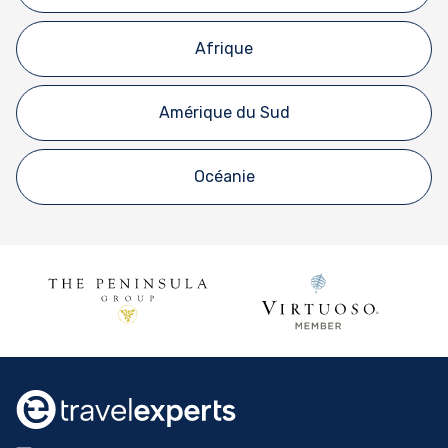
Afrique
Amérique du Sud
Océanie