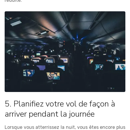
réduite.
5. Planifiez votre vol de façon à
arriver pendant la journée
Lorsque vous atterrissez la nuit, vous êtes encore plus