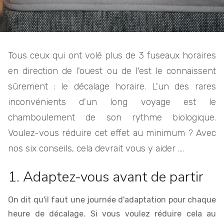
Tous ceux qui ont volé plus de 3 fuseaux horaires
en direction de l'ouest ou de l'est le connaissent
sûrement : le décalage horaire. L'un des rares
inconvénients d'un long voyage est le
chamboulement de son rythme biologique.
Voulez-vous réduire cet effet au minimum ? Avec
nos six conseils, cela devrait vous y aider ....
1. Adaptez-vous avant de partir
On dit qu'il faut une journée d'adaptation pour chaque
heure de décalage. Si vous voulez réduire cela au