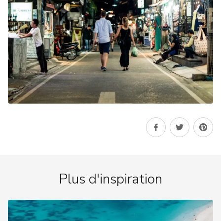
Plus d'inspiration