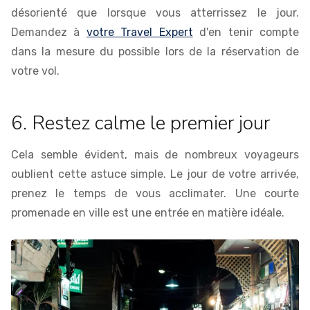
désorienté que lorsque vous atterrissez le jour.
Demandez à
votre Travel Expert
d'en tenir compte
dans la mesure du possible lors de la réservation de
votre vol.
6. Restez calme le premier jour
Cela semble évident, mais de nombreux voyageurs
oublient cette astuce simple. Le jour de votre arrivée,
prenez le temps de vous acclimater. Une courte
promenade en ville est une entrée en matière idéale.