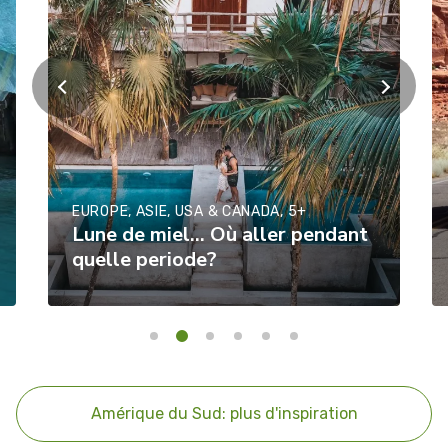
EUROPE, ASIE, USA & CANADA, 5+
Lune de miel... Où aller pendant
quelle periode?
Amérique du Sud: plus d'inspiration