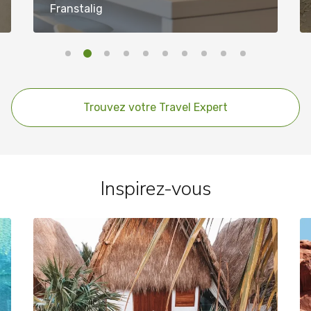
Franstalig
Trouvez votre Travel Expert
Inspirez-vous