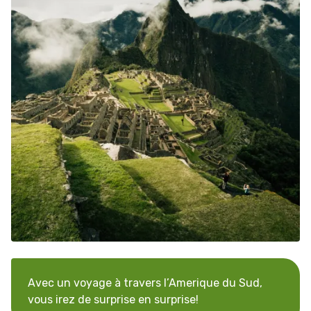
Avec un voyage à travers l’Amerique du Sud,
vous irez de surprise en surprise!