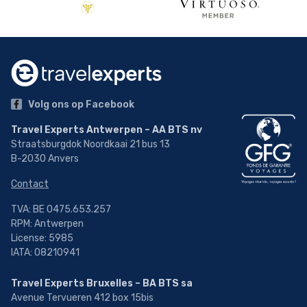
Volg ons op Facebook
Travel Experts Antwerpen – AA BTS nv
Straatsburgdok Noordkaai 21 bus 13
B-2030 Anvers
Contact
TVA: BE 0475.653.257
RPM: Antwerpen
License: 5985
IATA: 08210941
Travel Experts Bruxelles – BA BTS sa
Avenue Tervueren 412 box 15bis