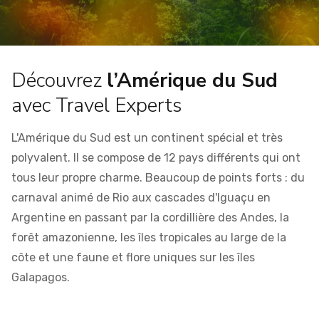
Découvrez
l’Amérique du Sud
avec Travel Experts
L'Amérique du Sud est un continent spécial et très
polyvalent. Il se compose de 12 pays différents qui ont
tous leur propre charme. Beaucoup de points forts : du
carnaval animé de Rio aux cascades d'Iguaçu en
Argentine en passant par la cordillière des Andes, la
forêt amazonienne, les îles tropicales au large de la
côte et une faune et flore uniques sur les îles
Galapagos.