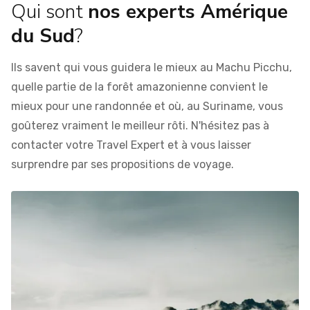
Qui sont
nos experts Amérique
du Sud
?
Ils savent qui vous guidera le mieux au Machu Picchu,
quelle partie de la forêt amazonienne convient le
mieux pour une randonnée et où, au Suriname, vous
goûterez vraiment le meilleur rôti. N'hésitez pas à
contacter votre Travel Expert et à vous laisser
surprendre par ses propositions de voyage.