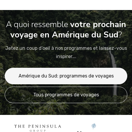
A quoi ressemble
votre prochain
voyage en Amérique du Sud
?
Jetez un coup d’oeil à nos programmes et laissez-vous
inspirer….
Amérique du Sud: programmes de voyages
Tous programmes de voyages