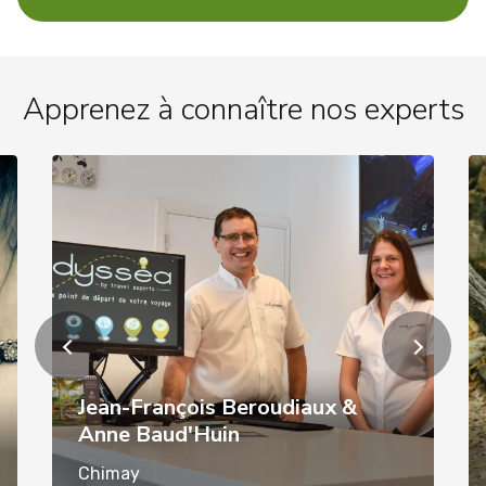
Apprenez à connaître nos experts
Jean-François Beroudiaux &
Anne Baud'Huin
Chimay