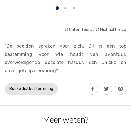
© Crillon Tours / © Michael Poliza
"De beelden spreken voor zich. Dit is een top
bestemming voor wie houdt van avontuur,
overweldigende desolate natuur. Een unieke en
onvergetelijke ervaring!"
Bucketlistbestemming
Meer weten?