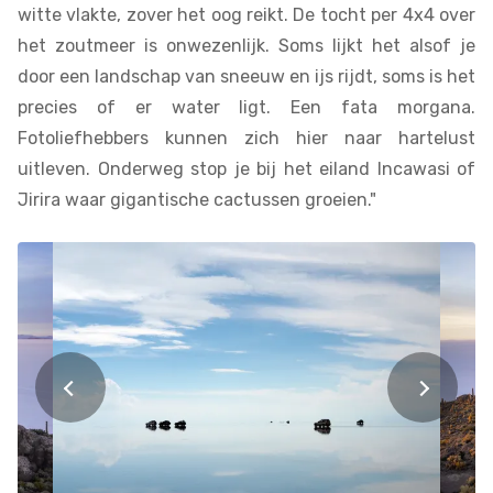
witte vlakte, zover het oog reikt. De tocht per 4x4 over
het zoutmeer is onwezenlijk. Soms lijkt het alsof je
door een landschap van sneeuw en ijs rijdt, soms is het
precies of er water ligt. Een fata morgana.
Fotoliefhebbers kunnen zich hier naar hartelust
uitleven. Onderweg stop je bij het eiland Incawasi of
Jirira waar gigantische cactussen groeien."