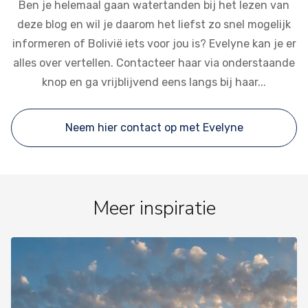
Ben je helemaal gaan watertanden bij het lezen van
deze blog en wil je daarom het liefst zo snel mogelijk
informeren of Bolivië iets voor jou is? Evelyne kan je er
alles over vertellen. Contacteer haar via onderstaande
knop en ga vrijblijvend eens langs bij haar...
Neem hier contact op met Evelyne
Meer inspiratie