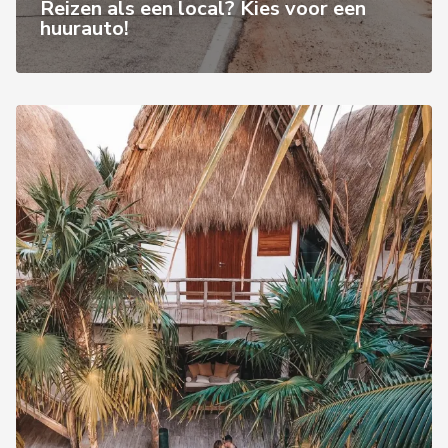
Reizen als een local? Kies voor een
huurauto!