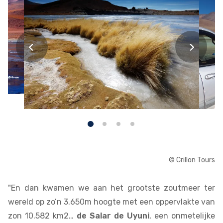
© Crillon Tours
"En dan kwamen we aan het grootste zoutmeer ter
wereld op zo’n 3.650m hoogte met een oppervlakte van
zon 10.582 km2…
de Salar de Uyuni
, een onmetelijke