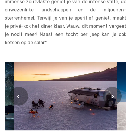
immense zoutvlakte geniet je van de intense stilte, de
onwezenlijke landschappen en de miljoenen-
sterrenhemel. Terwijl je van je aperitief geniet, maakt
je privé-kok het diner klaar. Wauw, dit moment vergeet
je nooit meer! Naast een tocht per jeep kan je ook
fietsen op de salar."