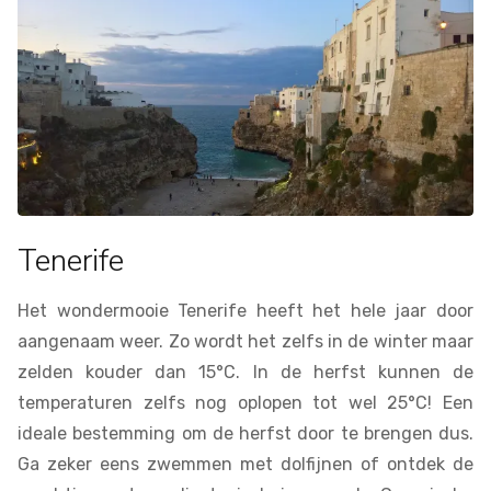
Tenerife
Het wondermooie Tenerife heeft het hele jaar door
aangenaam weer. Zo wordt het zelfs in de winter maar
zelden kouder dan 15°C. In de herfst kunnen de
temperaturen zelfs nog oplopen tot wel 25°C! Een
ideale bestemming om de herfst door te brengen dus.
Ga zeker eens zwemmen met dolfijnen of ontdek de