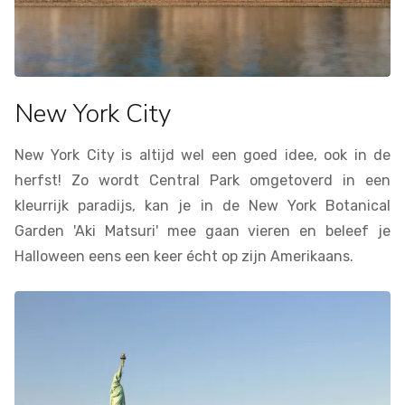
New York City
New York City is altijd wel een goed idee, ook in de
herfst! Zo wordt Central Park omgetoverd in een
kleurrijk paradijs, kan je in de New York Botanical
Garden 'Aki Matsuri' mee gaan vieren en beleef je
Halloween eens een keer écht op zijn Amerikaans.