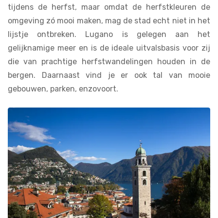
tijdens de herfst, maar omdat de herfstkleuren de
omgeving zó mooi maken, mag de stad echt niet in het
lijstje ontbreken. Lugano is gelegen aan het
gelijknamige meer en is de ideale uitvalsbasis voor zij
die van prachtige herfstwandelingen houden in de
bergen. Daarnaast vind je er ook tal van mooie
gebouwen, parken, enzovoort.