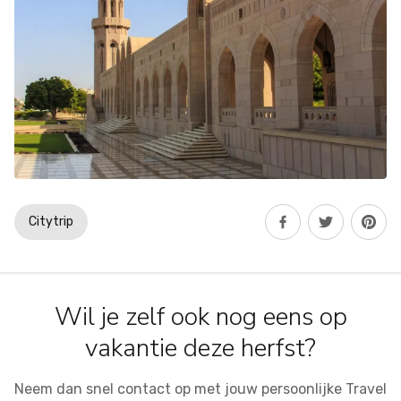
Citytrip
Wil je zelf ook nog eens op
vakantie deze herfst?
Neem dan snel contact op met jouw persoonlijke Travel