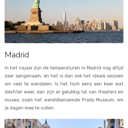
Madrid
In het najaar zijn de temperaturen in Madrid nog altijd
zeer aangenaam, en het is dan ook het ideale seizoen
om veel te wandelen. Is het toch eens een keer wat
slechter weer, dan zijn er gelukkig tal van theaters en
musea, zoals het wereldberoemde Prado Museum, om
je dagen mee te vullen.