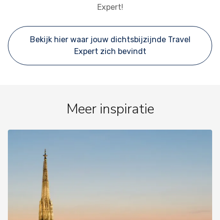
Expert!
Bekijk hier waar jouw dichtsbijzijnde Travel
Expert zich bevindt
Meer inspiratie