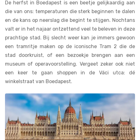
De herfst in Boedapest is een beetje gelijkaardig aan
die van ons: temperaturen die sterk beginnen te dalen
en de kans op neerslag die begint te stijgen. Nochtans
valt er in het najaar ontzettend veel te beleven in deze
prachtige stad. Bij slecht weer kan je immers gewoon
een tramritje maken op de iconische Tram 2 die de
stad doorkruist, of een bezoekje brengen aan een
museum of operavoorstelling. Vergeet zeker ook niet
een keer te gaan shoppen in de Váci utca: dé
winkelstraat van Boedapest.