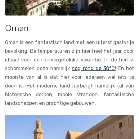
Oman
Oman is een fantastisch land met een uiterst gastvrije
bevolking. De temperaturen zijn hier heel het jaar door
ideaal voor een onvergetelijke vakantie. In de herfst
schommelen deze namelijk
nog rond de 30°C!
En het
mooiste van al is dat hier voor iedereen wel iets te
doen is. Het moderne land herbergt namelijk tal van
historische dorpen, mooie stranden, fantastische
landschappen en prachtige gebouwen.