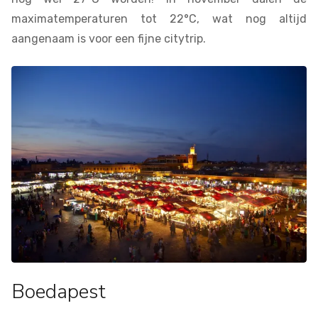
maximatemperaturen tot 22°C, wat nog altijd
aangenaam is voor een fijne citytrip.
Boedapest