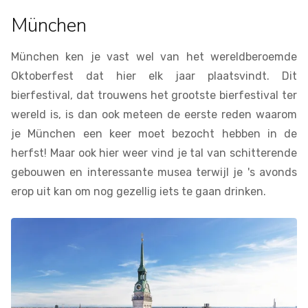
München
München ken je vast wel van het wereldberoemde
Oktoberfest dat hier elk jaar plaatsvindt. Dit
bierfestival, dat trouwens het grootste bierfestival ter
wereld is, is dan ook meteen de eerste reden waarom
je München een keer moet bezocht hebben in de
herfst! Maar ook hier weer vind je tal van schitterende
gebouwen en interessante musea terwijl je 's avonds
erop uit kan om nog gezellig iets te gaan drinken.