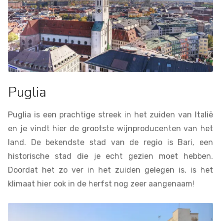
Puglia
Puglia is een prachtige streek in het zuiden van Italië
en je vindt hier de grootste wijnproducenten van het
land. De bekendste stad van de regio is Bari, een
historische stad die je echt gezien moet hebben.
Doordat het zo ver in het zuiden gelegen is, is het
klimaat hier ook in de herfst nog zeer aangenaam!