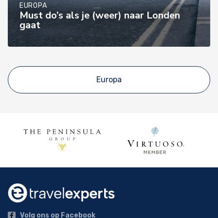
EUROPA
Must do’s als je (weer) naar Londen
gaat
Europa
Volg ons op Facebook