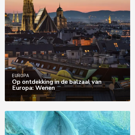
EUROPA
Op ontdekking in de balzaal van
Europa: Wenen