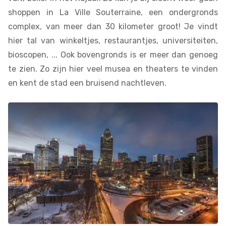
shoppen in La Ville Souterraine, een ondergronds
complex, van meer dan 30 kilometer groot! Je vindt
hier tal van winkeltjes, restaurantjes, universiteiten,
bioscopen, ... Ook bovengronds is er meer dan genoeg
te zien. Zo zijn hier veel musea en theaters te vinden
en kent de stad een bruisend nachtleven.