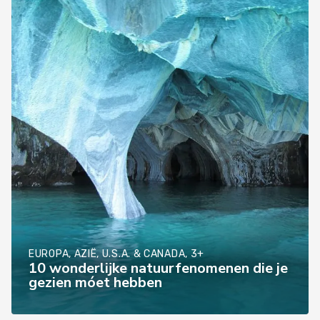
EUROPA, AZIË, U.S.A. & CANADA, 3+
10 wonderlijke natuurfenomenen die je
gezien móet hebben