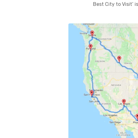
Best City to Visit’ 